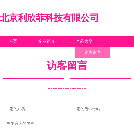
北京利欣菲科技有限公司
首页
企业简介
产品大全
联系我们
企业信息
访客留言
访客留言
----------------